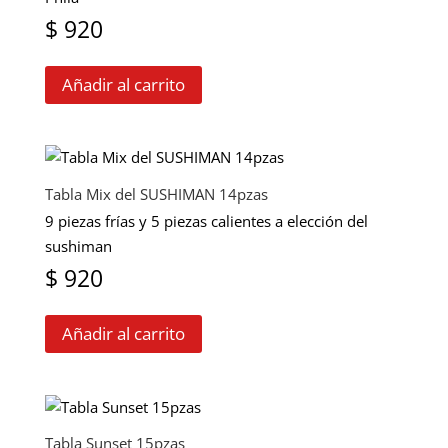
$
920
Añadir al carrito
Tabla Mix del SUSHIMAN 14pzas
9 piezas frías y 5 piezas calientes a elección del
sushiman
$
920
Añadir al carrito
Tabla Sunset 15pzas