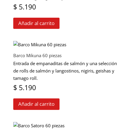
$
5.190
Añadir al carrito
Barco Mikuna 60 piezas
Entrada de empanaditas de salmón y una selección
de rolls de salmón y langostinos, nigiris, geishas y
tamago roll.
$
5.190
Añadir al carrito