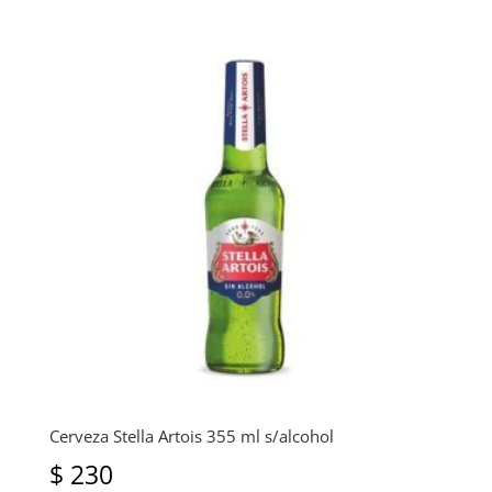
Cerveza Stella Artois 355 ml s/alcohol
$
230