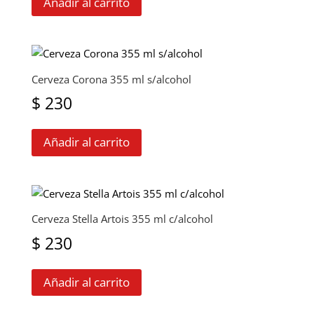
Añadir al carrito
Cerveza Corona 355 ml s/alcohol
$
230
Añadir al carrito
Cerveza Stella Artois 355 ml c/alcohol
$
230
Añadir al carrito