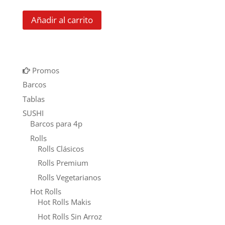
Añadir al carrito
Promos
Barcos
Tablas
SUSHI
Barcos para 4p
Rolls
Rolls Clásicos
Rolls Premium
Rolls Vegetarianos
Hot Rolls
Hot Rolls Makis
Hot Rolls Sin Arroz