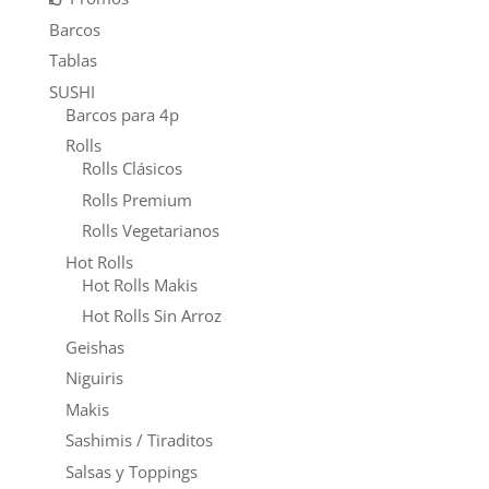
Barcos
Tablas
SUSHI
Barcos para 4p
Rolls
Rolls Clásicos
Rolls Premium
Rolls Vegetarianos
Hot Rolls
Hot Rolls Makis
Hot Rolls Sin Arroz
Geishas
Niguiris
Makis
Sashimis / Tiraditos
Salsas y Toppings