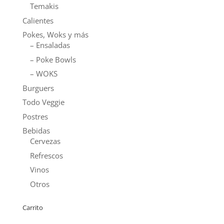
Temakis
Calientes
Pokes, Woks y más
– Ensaladas
– Poke Bowls
– WOKS
Burguers
Todo Veggie
Postres
Bebidas
Cervezas
Refrescos
Vinos
Otros
Carrito