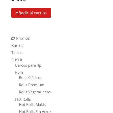
Añadir al carrito
Promos
Barcos
Tablas
SUSHI
Barcos para 4p
Rolls
Rolls Clásicos
Rolls Premium
Rolls Vegetarianos
Hot Rolls
Hot Rolls Makis
Hot Rolls Sin Arroz