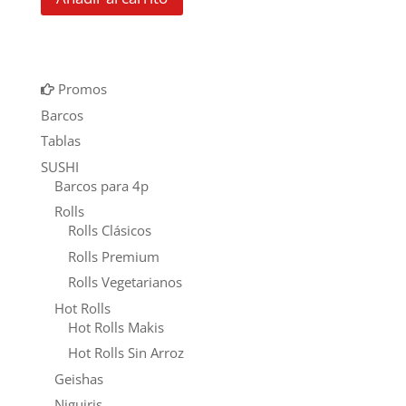
Promos
Barcos
Tablas
SUSHI
Barcos para 4p
Rolls
Rolls Clásicos
Rolls Premium
Rolls Vegetarianos
Hot Rolls
Hot Rolls Makis
Hot Rolls Sin Arroz
Geishas
Niguiris