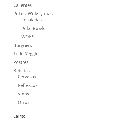
Calientes
Pokes, Woks y más
– Ensaladas
– Poke Bowls
– WOKS
Burguers
Todo Veggie
Postres
Bebidas
Cervezas
Refrescos
Vinos
Otros
Carrito