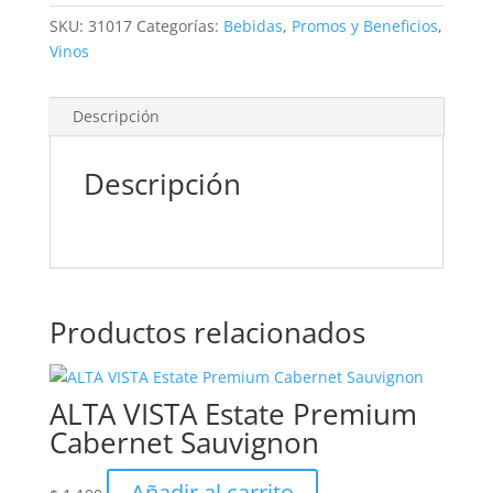
SKU:
31017
Categorías:
Bebidas
,
Promos y Beneficios
,
Vinos
Descripción
Descripción
Productos relacionados
ALTA VISTA Estate Premium
Cabernet Sauvignon
Añadir al carrito