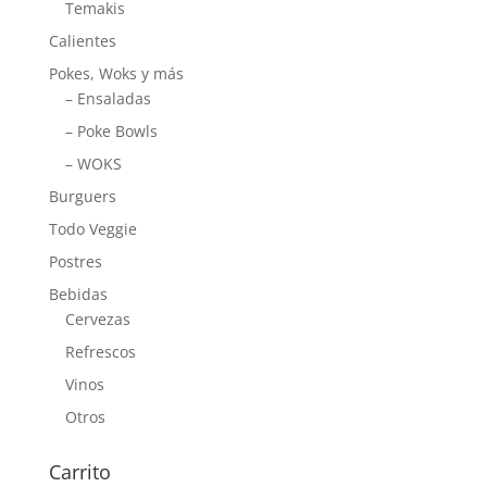
Temakis
Calientes
Pokes, Woks y más
– Ensaladas
– Poke Bowls
– WOKS
Burguers
Todo Veggie
Postres
Bebidas
Cervezas
Refrescos
Vinos
Otros
Carrito